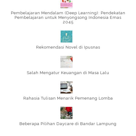
Pembelajaran Mendalam (Deep Learning): Pendekatan
Pembelajaran untuk Menyongsong Indonesia Emas
2045
Rekomendasi Novel di Ipusnas
Salah Mengatur Keuangan di Masa Lalu
Rahasia Tulisan Menarik Pemenang Lomba
Beberapa Pilihan Daycare di Bandar Lampung