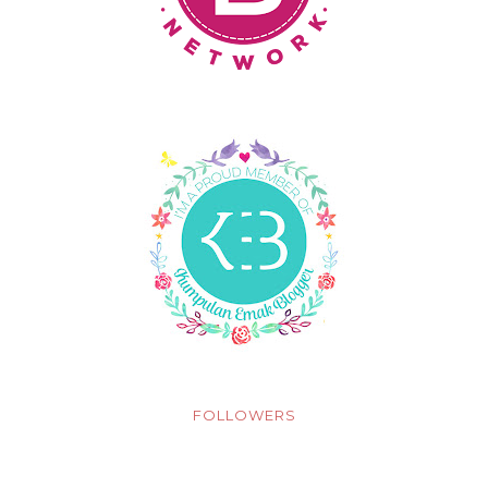
FOLLOWERS