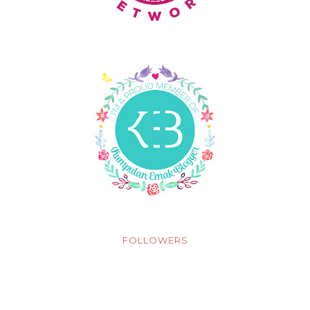
FOLLOWERS