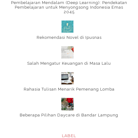
Pembelajaran Mendalam (Deep Learning): Pendekatan
Pembelajaran untuk Menyongsong Indonesia Emas
2045
Rekomendasi Novel di Ipusnas
Salah Mengatur Keuangan di Masa Lalu
Rahasia Tulisan Menarik Pemenang Lomba
Beberapa Pilihan Daycare di Bandar Lampung
LABEL