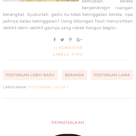
kemudian, kereta
berpendingin ruangan
berangkat. Syukurlah, gadis itu tidak ketinggalan kereta. Apa
jadinya kalau ketinggalan? Uang tabungan hasil menyisihkan
sedikit demi sedikit gajinya yang cekak hangus begitu...
11 KOMENTAR
LABELS:
FIKSI
POSTINGAN LEBIH BARU
BERANDA
POSTINGAN LAMA
LANGGANAN:
POSTINGAN ( ATOM )
PERKENALKAN