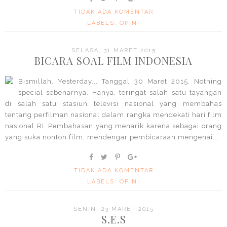
TIDAK ADA KOMENTAR
LABELS:
OPINI
SELASA, 31 MARET 2015
BICARA SOAL FILM INDONESIA
Bismillah. Yesterday... Tanggal 30 Maret 2015. Nothing
special sebenarnya. Hanya, teringat salah satu tayangan
di salah satu stasiun televisi nasional yang membahas
tentang perfilman nasional dalam rangka mendekati hari film
nasional RI. Pembahasan yang menarik karena sebagai orang
yang suka nonton film, mendengar pembicaraan mengenai...
TIDAK ADA KOMENTAR
LABELS:
OPINI
SENIN, 23 MARET 2015
S.E.S