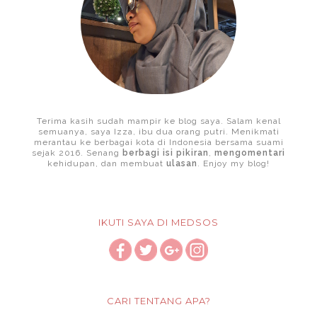
Terima kasih sudah mampir ke blog saya. Salam kenal
semuanya, saya Izza, ibu dua orang putri. Menikmati
merantau ke berbagai kota di Indonesia bersama suami
sejak 2016. Senang
berbagi isi pikiran
,
mengomentari
kehidupan, dan membuat
ulasan
. Enjoy my blog!
IKUTI SAYA DI MEDSOS
CARI TENTANG APA?