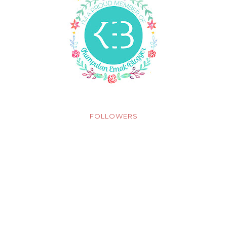
FOLLOWERS