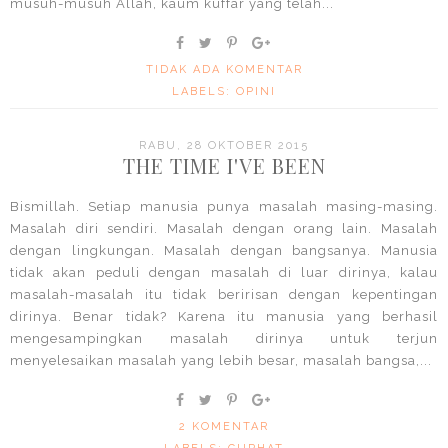
musuh-musuh Allah, kaum kuffar yang telah...
TIDAK ADA KOMENTAR
LABELS:
OPINI
RABU, 28 OKTOBER 2015
THE TIME I'VE BEEN
Bismillah. Setiap manusia punya masalah masing-masing.
Masalah diri sendiri. Masalah dengan orang lain. Masalah
dengan lingkungan. Masalah dengan bangsanya. Manusia
tidak akan peduli dengan masalah di luar dirinya, kalau
masalah-masalah itu tidak beririsan dengan kepentingan
dirinya. Benar tidak? Karena itu manusia yang berhasil
mengesampingkan masalah dirinya untuk terjun
menyelesaikan masalah yang lebih besar, masalah bangsa,...
2 KOMENTAR