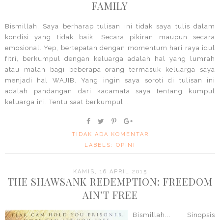
FAMILY
Bismillah. Saya berharap tulisan ini tidak saya tulis dalam
kondisi yang tidak baik. Secara pikiran maupun secara
emosional. Yep, bertepatan dengan momentum hari raya idul
fitri, berkumpul dengan keluarga adalah hal yang lumrah
atau malah bagi beberapa orang termasuk keluarga saya
menjadi hal WAJIB. Yang ingin saya soroti di tulisan ini
adalah pandangan dari kacamata saya tentang kumpul
keluarga ini. Tentu saat berkumpul...
TIDAK ADA KOMENTAR
LABELS:
OPINI
KAMIS, 16 APRIL 2015
THE SHAWSANK REDEMPTION: FREEDOM
AIN’T FREE
Bismillah... Sinopsis