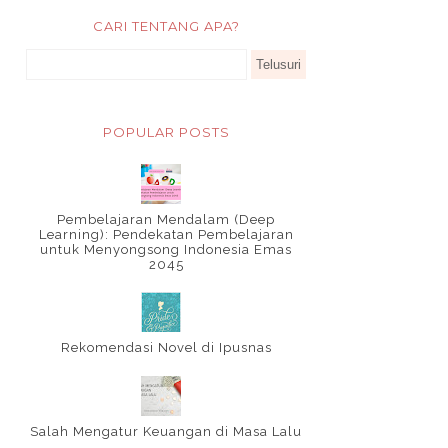
CARI TENTANG APA?
POPULAR POSTS
Pembelajaran Mendalam (Deep
Learning): Pendekatan Pembelajaran
untuk Menyongsong Indonesia Emas
2045
Rekomendasi Novel di Ipusnas
Salah Mengatur Keuangan di Masa Lalu