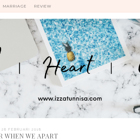
MARRIAGE
REVIEW
 28 FEBRUARI 2018
ER WHEN WE APART