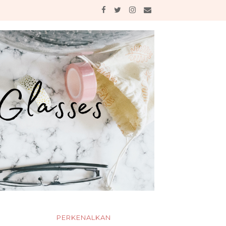
PERKENALKAN