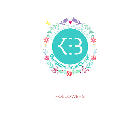
FOLLOWERS