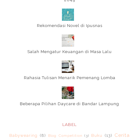
Rekomendasi Novel di Ipusnas
Salah Mengatur Keuangan di Masa Lalu
Rahasia Tulisan Menarik Pemenang Lomba
Beberapa Pilihan Daycare di Bandar Lampung
LABEL
Cerita
Babywearing
(8)
Buku
(13)
Blog Competition
(3)