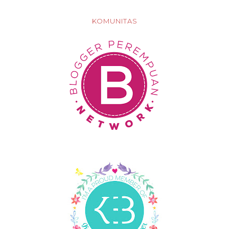
KOMUNITAS