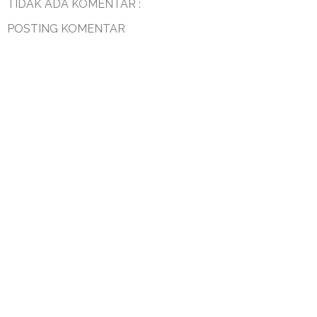
TIDAK ADA KOMENTAR :
POSTING KOMENTAR