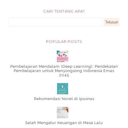
CARI TENTANG APA?
POPULAR POSTS
Pembelajaran Mendalam (Deep Learning): Pendekatan
Pembelajaran untuk Menyongsong Indonesia Emas
2045
Rekomendasi Novel di Ipusnas
Salah Mengatur Keuangan di Masa Lalu