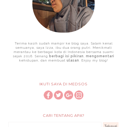
Terima kasih sudah mampir ke blog saya. Salam kenal
semuanya, saya Izza, ibu dua orang putri. Menikmati
merantau ke berbagai kota di Indonesia bersama suami
sejak 2016. Senang
berbagi isi pikiran
,
mengomentari
kehidupan, dan membuat
ulasan
. Enjoy my blog!
IKUTI SAYA DI MEDSOS
CARI TENTANG APA?