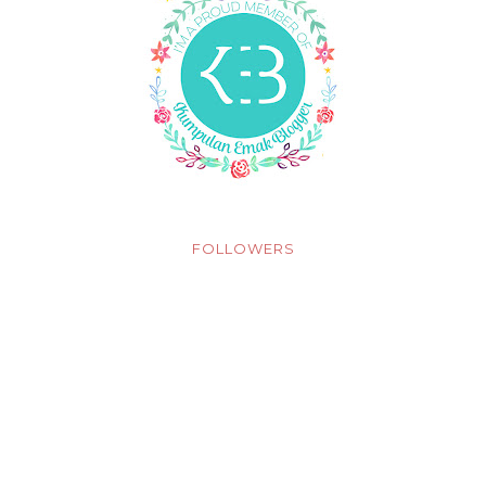
FOLLOWERS