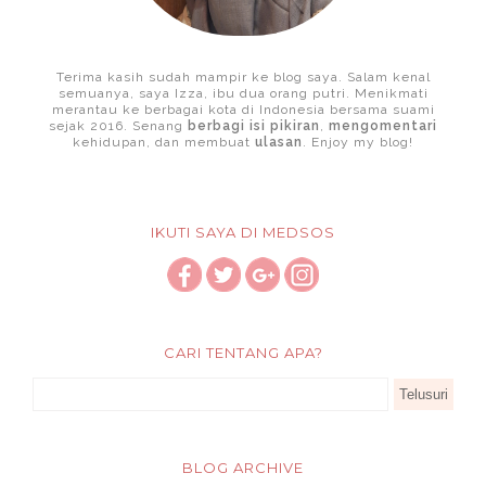
Terima kasih sudah mampir ke blog saya. Salam kenal
semuanya, saya Izza, ibu dua orang putri. Menikmati
merantau ke berbagai kota di Indonesia bersama suami
sejak 2016. Senang
berbagi isi pikiran
,
mengomentari
kehidupan, dan membuat
ulasan
. Enjoy my blog!
IKUTI SAYA DI MEDSOS
CARI TENTANG APA?
BLOG ARCHIVE