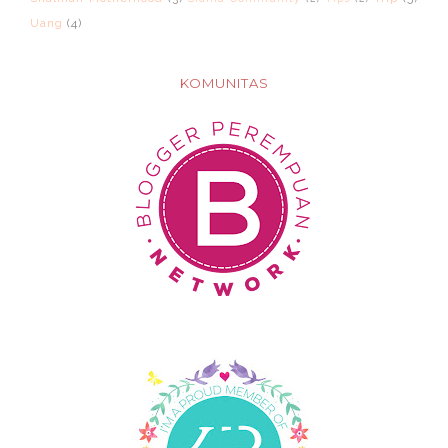
Uang
(4)
KOMUNITAS