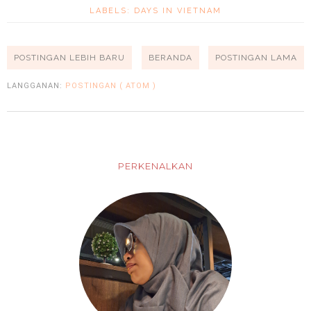
LABELS:
DAYS IN VIETNAM
POSTINGAN LEBIH BARU
BERANDA
POSTINGAN LAMA
LANGGANAN:
POSTINGAN ( ATOM )
PERKENALKAN