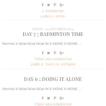
2 KOMENTAR
LABELS:
OPINI
SENIN, 14 OKTOBER 2013
DAY 7 ; BADMINTON TIME
Normal 0 false false false IN X-NONE X-NONE ...
TIDAK ADA KOMENTAR
LABELS:
DAYS IN VIETNAM
DAY 6 ; DOING IT ALONE
Normal 0 false false false IN X-NONE X-NONE ...
TIDAK ADA KOMENTAR