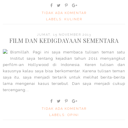
TIDAK ADA KOMENTAR
LABELS:
KULINER
JUMAT, 15 NOVEMBER 2013
FILM DAN KEDIGDAYAAN SEMENTARA
Bismillah. Pagi ini saya membaca tulisan teman satu
Institut saya tentang kejadian tahun 2011 menyangkut
perfilm-an Hollywood di Indonesia. Keren tulisan dan
kasusnya kalau saya bisa berkomentar. Karena tulisan teman
saya itu, saya menjadi tertarik untuk melihat berita-berita
lama mengenai kasus tersebut. Dan saya menjadi cukup
tercengang...
TIDAK ADA KOMENTAR
LABELS:
OPINI