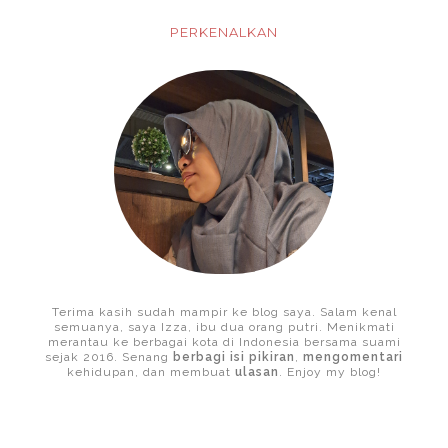
PERKENALKAN
Terima kasih sudah mampir ke blog saya. Salam kenal
semuanya, saya Izza, ibu dua orang putri. Menikmati
merantau ke berbagai kota di Indonesia bersama suami
sejak 2016. Senang
berbagi isi pikiran
,
mengomentari
kehidupan, dan membuat
ulasan
. Enjoy my blog!