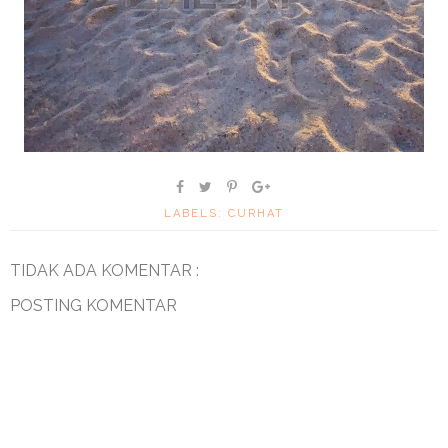
LABELS:
CURHAT
TIDAK ADA KOMENTAR :
POSTING KOMENTAR