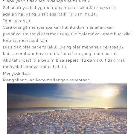
Siapa yang tidak sedih dengan semua itu?
Sebenarnya, hal yg membuat dia tertekan&terpaksa itu
adalah hal yang luarbiasa baik! Tujuan mulia!
Tapi, caranya.
Cara orang2 menyampaikan hal itu dan menanamkan
padanya, (mungkin termasuk aku) didalamnya...membuat dia
terlihat menyedihkan.
Dia tidak bisa seperti (aku)...yang bisa menahan perasaan2
lain...membunuhnya untuk 'kebaikan yang lebih besar'.
Aku tahu pasti dia belum bisa seperti itu dan aku tidak mau
menyalahkannya untuk hal itu.
Menyedihkan.
Menghilangkan kecemerlangan seseorang.