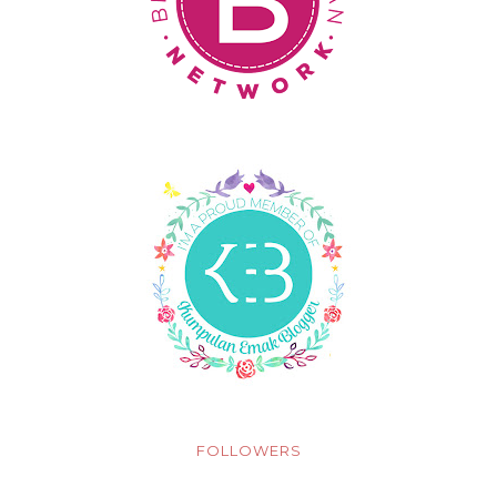
FOLLOWERS