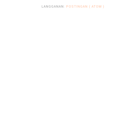
LANGGANAN:
POSTINGAN ( ATOM )