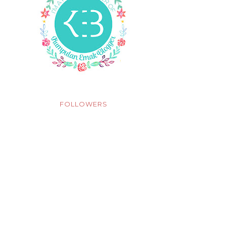
FOLLOWERS