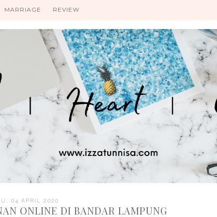
MARRIAGE
REVIEW
U, 04 APRIL 2020
NAN ONLINE DI BANDAR LAMPUNG