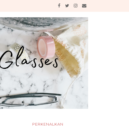
PERKENALKAN