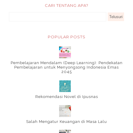
CARI TENTANG APA?
POPULAR POSTS
Pembelajaran Mendalam (Deep Learning): Pendekatan
Pembelajaran untuk Menyongsong Indonesia Emas
2045
Rekomendasi Novel di Ipusnas
Salah Mengatur Keuangan di Masa Lalu