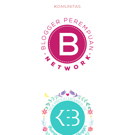
KOMUNITAS