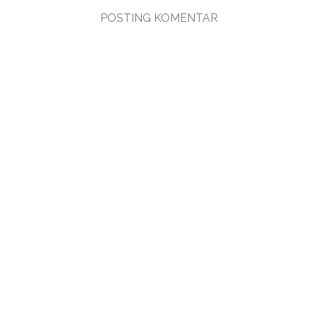
POSTING KOMENTAR