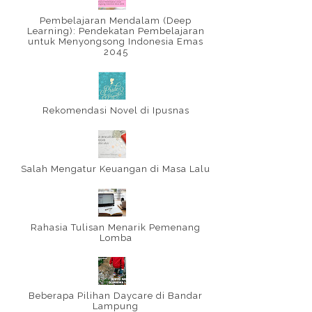
Pembelajaran Mendalam (Deep
Learning): Pendekatan Pembelajaran
untuk Menyongsong Indonesia Emas
2045
Rekomendasi Novel di Ipusnas
Salah Mengatur Keuangan di Masa Lalu
Rahasia Tulisan Menarik Pemenang
Lomba
Beberapa Pilihan Daycare di Bandar
Lampung