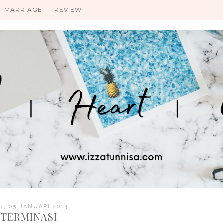
MARRIAGE
REVIEW
, 05 JANUARI 2014
TERMINASI