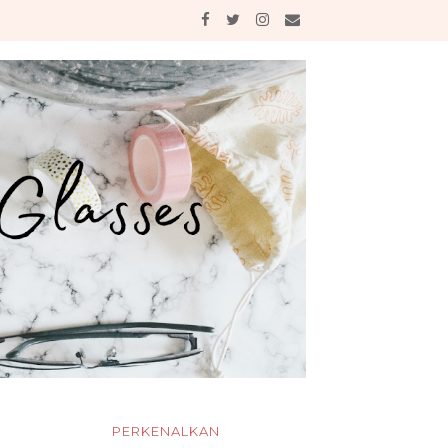
PERKENALKAN