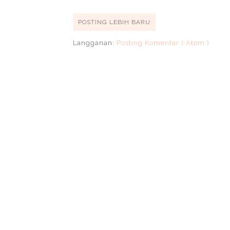
POSTING LEBIH BARU
Langganan:
Posting Komentar ( Atom )