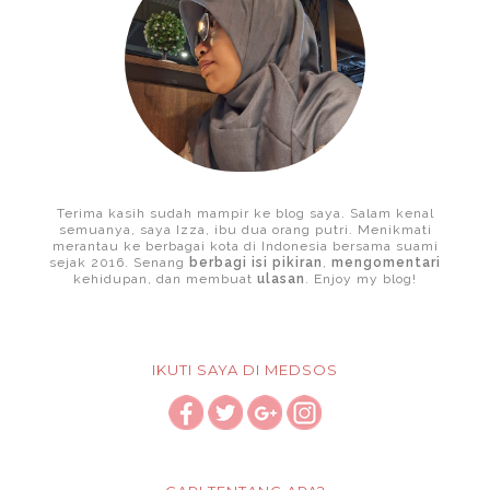
Terima kasih sudah mampir ke blog saya. Salam kenal
semuanya, saya Izza, ibu dua orang putri. Menikmati
merantau ke berbagai kota di Indonesia bersama suami
sejak 2016. Senang
berbagi isi pikiran
,
mengomentari
kehidupan, dan membuat
ulasan
. Enjoy my blog!
IKUTI SAYA DI MEDSOS