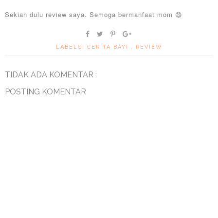
Sekian dulu review saya. Semoga bermanfaat mom 😄
LABELS:
CERITA BAYI
,
REVIEW
TIDAK ADA KOMENTAR :
POSTING KOMENTAR