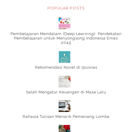
POPULAR POSTS
Pembelajaran Mendalam (Deep Learning): Pendekatan
Pembelajaran untuk Menyongsong Indonesia Emas
2045
Rekomendasi Novel di Ipusnas
Salah Mengatur Keuangan di Masa Lalu
Rahasia Tulisan Menarik Pemenang Lomba