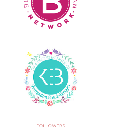
FOLLOWERS