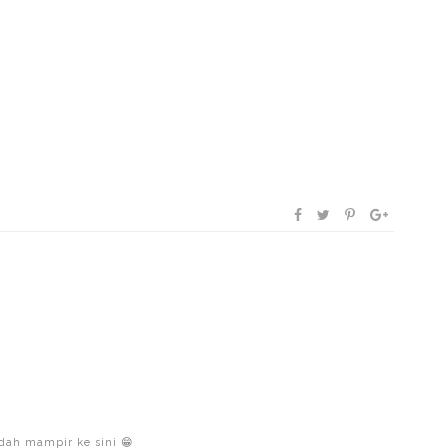
udah mampir ke sini 😁