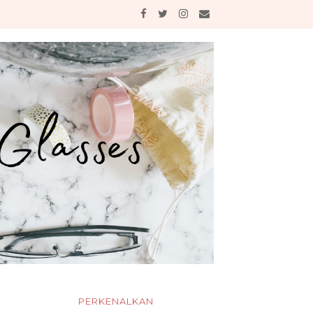
PERKENALKAN