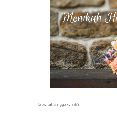
Tapi, tahu nggak, sih?