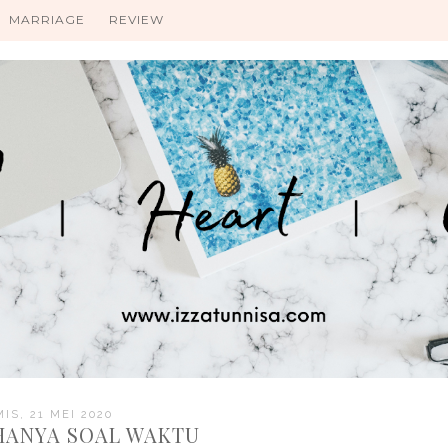
MARRIAGE
REVIEW
IS, 21 MEI 2020
HANYA SOAL WAKTU