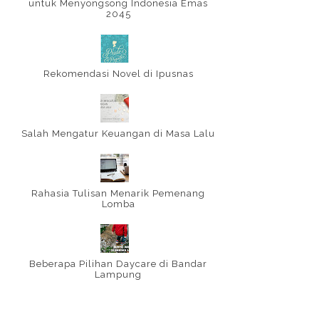
untuk Menyongsong Indonesia Emas
2045
Rekomendasi Novel di Ipusnas
Salah Mengatur Keuangan di Masa Lalu
Rahasia Tulisan Menarik Pemenang
Lomba
Beberapa Pilihan Daycare di Bandar
Lampung