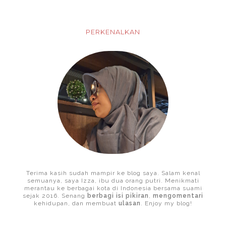
PERKENALKAN
Terima kasih sudah mampir ke blog saya. Salam kenal
semuanya, saya Izza, ibu dua orang putri. Menikmati
merantau ke berbagai kota di Indonesia bersama suami
sejak 2016. Senang
berbagi isi pikiran
,
mengomentari
kehidupan, dan membuat
ulasan
. Enjoy my blog!