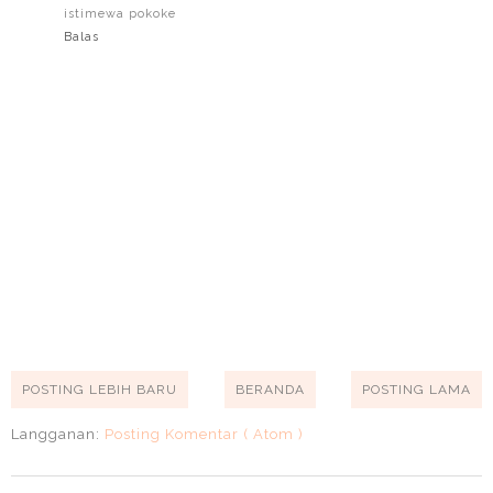
istimewa pokoke
Balas
POSTING LEBIH BARU
BERANDA
POSTING LAMA
Langganan:
Posting Komentar ( Atom )