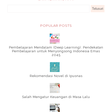
POPULAR POSTS
Pembelajaran Mendalam (Deep Learning): Pendekatan
Pembelajaran untuk Menyongsong Indonesia Emas
2045
Rekomendasi Novel di Ipusnas
Salah Mengatur Keuangan di Masa Lalu