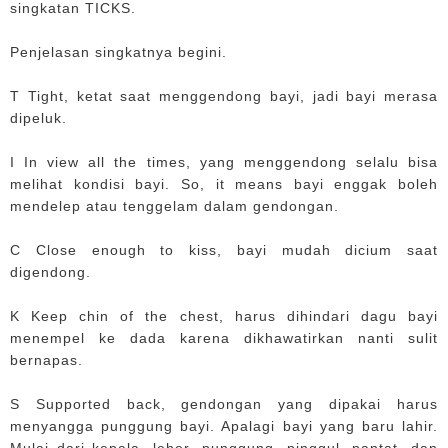
singkatan TICKS.
Penjelasan singkatnya begini.
T Tight, ketat saat menggendong bayi, jadi bayi merasa
dipeluk.
I In view all the times, yang menggendong selalu bisa
melihat kondisi bayi. So, it means bayi enggak boleh
mendelep atau tenggelam dalam gendongan.
C Close enough to kiss, bayi mudah dicium saat
digendong.
K Keep chin of the chest, harus dihindari dagu bayi
menempel ke dada karena dikhawatirkan nanti sulit
bernapas.
S Supported back, gendongan yang dipakai harus
menyangga punggung bayi. Apalagi bayi yang baru lahir.
Mulai dari kepala, leher, punggung, pinggul, pantat, dan