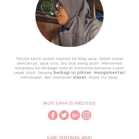
Terima kasih sudah mampir ke blog saya. Salam kenal
semuanya, saya Izza, ibu dua orang putri. Menikmati
merantau ke berbagai kota di Indonesia bersama suami
sejak 2016. Senang
berbagi isi pikiran
,
mengomentari
kehidupan, dan membuat
ulasan
. Enjoy my blog!
IKUTI SAYA DI MEDSOS
CARI TENTANG APA?