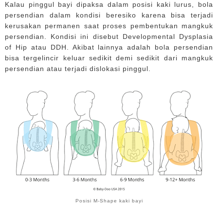
Kalau pinggul bayi dipaksa dalam posisi kaki lurus, bola
persendian dalam kondisi beresiko karena bisa terjadi
kerusakan permanen saat proses pembentukan mangkuk
persendian. Kondisi ini disebut Developmental Dysplasia
of Hip atau DDH. Akibat lainnya adalah bola persendian
bisa tergelincir keluar sedikit demi sedikit dari mangkuk
persendian atau terjadi dislokasi pinggul.
Posisi M-Shape kaki bayi