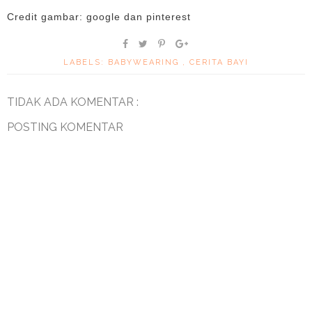
Credit gambar: google dan pinterest
LABELS:
BABYWEARING
,
CERITA BAYI
TIDAK ADA KOMENTAR :
POSTING KOMENTAR