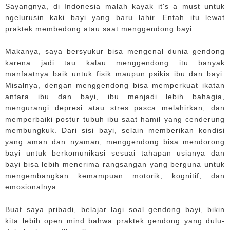
Sayangnya, di Indonesia malah kayak it's a must untuk
ngelurusin kaki bayi yang baru lahir. Entah itu lewat
praktek membedong atau saat menggendong bayi.
Makanya, saya bersyukur bisa mengenal dunia gendong
karena jadi tau kalau menggendong itu banyak
manfaatnya baik untuk fisik maupun psikis ibu dan bayi.
Misalnya, dengan menggendong bisa memperkuat ikatan
antara ibu dan bayi, ibu menjadi lebih bahagia,
mengurangi depresi atau stres pasca melahirkan, dan
memperbaiki postur tubuh ibu saat hamil yang cenderung
membungkuk. Dari sisi bayi, selain memberikan kondisi
yang aman dan nyaman, menggendong bisa mendorong
bayi untuk berkomunikasi sesuai tahapan usianya dan
bayi bisa lebih menerima rangsangan yang berguna untuk
mengembangkan kemampuan motorik, kognitif, dan
emosionalnya.
Buat saya pribadi, belajar lagi soal gendong bayi, bikin
kita lebih open mind bahwa praktek gendong yang dulu-