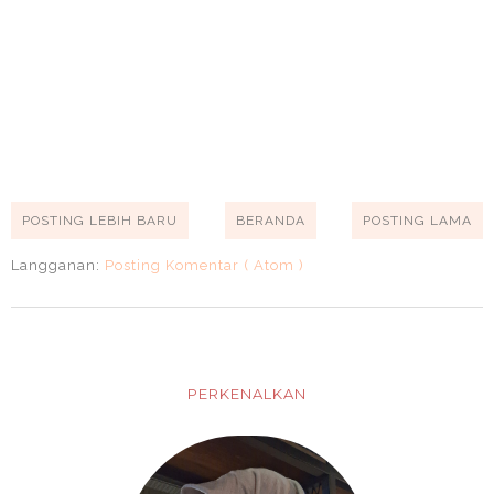
POSTING LEBIH BARU
BERANDA
POSTING LAMA
Langganan:
Posting Komentar ( Atom )
PERKENALKAN