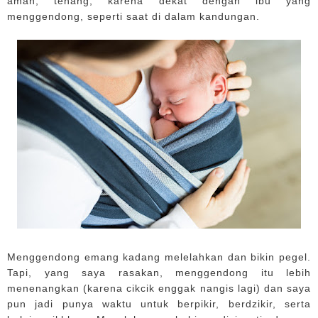
aman, tenang, karena dekat dengan ibu yang
menggendong, seperti saat di dalam kandungan.
Menggendong emang kadang melelahkan dan bikin pegel.
Tapi, yang saya rasakan, menggendong itu lebih
menenangkan (karena cikcik enggak nangis lagi) dan saya
pun jadi punya waktu untuk berpikir, berdzikir, serta