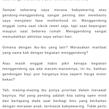
Sampai sekarang saya merasa babywearing atau
gendong-menggendong sangat penting dan membantu
saya menjalani fase motherhood ini. Menggendong
enggak cuma saat cikcik rewel saja, tapi saat bepergian
maupun saat beberes rumah. Menggendong sangat
memudahkan aktivitas saya sehari-hari.
Gimana dengan ibu-ibu yang lain? Merasakan manfaat
yang sama kah dengan kegiatan menggendong?
Atau masih enggak habis pikir kenapa kegiatan
menggendong aja ada macem-macemnya, ini itu, bahkan
gendongan bayi pun harganya bisa seperti harga motor
bekas?
Yah, masing-masing ibu punya prioritas dalam merawat
bayinya. Hal yang penting adalah kita saling open mind
dan berlapang dada saat berbagi ilmu yang berkaitan
dengan merawat anak, termasuk babywearing. Tidak perlu