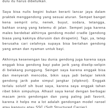
dulu itu harus dibetulkan.
Saya bisa nulis begini bukan berarti lancar jaya dalam
praktek menggendong yang sesuai aturan. Sempet banget
kena semprit ortu, nenek, buyut, sodara, tetangga,
bahkan orang yang ketemu di jalan. Sempet juga karena
males berdebat akhirnya gendong model cradle (gendong
biasa yang kakinya dilurusin dan dirapetin). Tapi, ya, tetep
berusaha cari celahnya supaya bisa bertahan gendong
yang aman dan nyaman untuk bayi.
Akhirnya kesenengan tau dunia gendong juga karena saya
enggak bisa gendong bayi pake jarik yang diselip-selipin
di belakang punggung. Seinget saya karena enggak bisa
dan menyerah mencoba, bikin saya jadi belajar teknik
gendong jarik pake simpul jangkar (slipknot). Enggak
terlalu solutif sih buat saya, karena saya enggak tahan
ribet bikin simpulnya. Alhasil saya kenal dengan berbagai
macam jenis gendongan dan yang paling jadi favorit,
karena it helps me a lot adalah gendongan model ransel
atau kanguru atau SSC (Soft Structured Carrier).