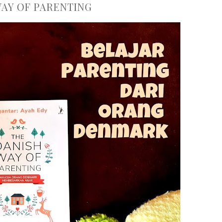
WAY OF PARENTING