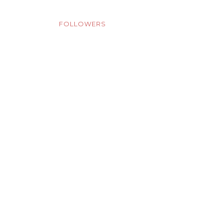
FOLLOWERS