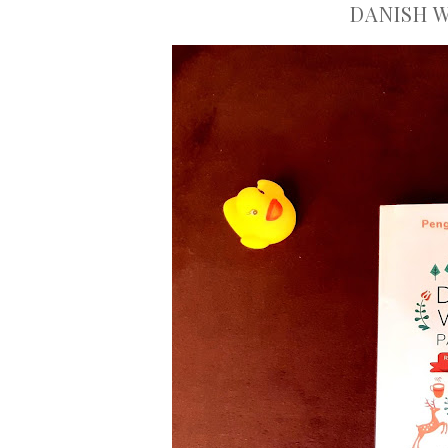
DANISH 