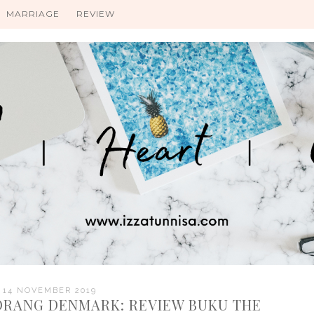
MARRIAGE
REVIEW
 14 NOVEMBER 2019
 ORANG DENMARK: REVIEW BUKU THE