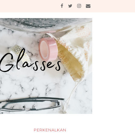
PERKENALKAN