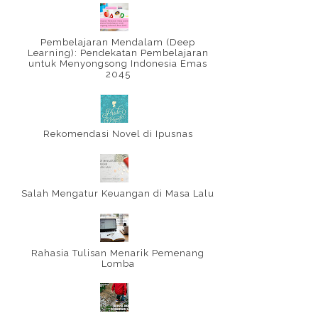
Pembelajaran Mendalam (Deep
Learning): Pendekatan Pembelajaran
untuk Menyongsong Indonesia Emas
2045
Rekomendasi Novel di Ipusnas
Salah Mengatur Keuangan di Masa Lalu
Rahasia Tulisan Menarik Pemenang
Lomba