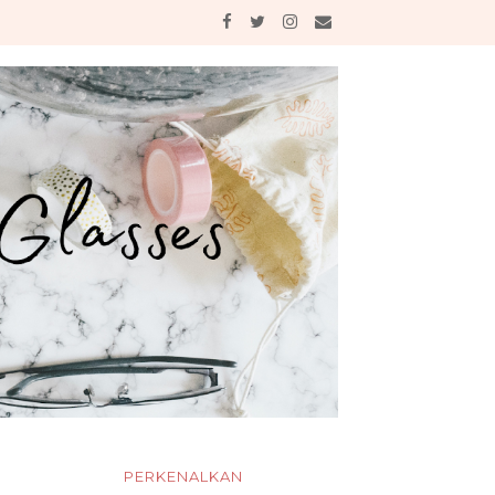
PERKENALKAN