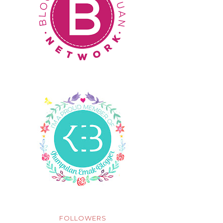
FOLLOWERS