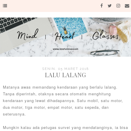
SENIN, 05 MARET 2018
LALU LALANG
Matanya awas memandang kendaraan yang berlalu lalang.
Tanpa diperintah, otaknya secara otomatis menghitung
kendaraan yang lewat dihadapannya. Satu mobil, satu motor,
dua motor, tiga motor, empat motor, satu sepeda, dan
seterusnya.
Mungkin kalau ada petugas survei yang mendatanginya, ia bisa