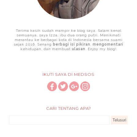
Terima kasih sudah mampir ke blog saya. Salam kenal
semuanya, saya Izza, ibu dua orang putri. Menikmati
merantau ke berbagai kota di Indonesia bersama suami
sejak 2016. Senang
berbagi isi pikiran
,
mengomentari
kehidupan, dan membuat
ulasan
. Enjoy my blog!
IKUTI SAYA DI MEDSOS
CARI TENTANG APA?