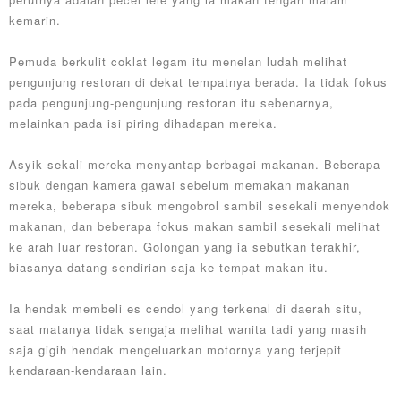
kemarin.
Pemuda berkulit coklat legam itu menelan ludah melihat
pengunjung restoran di dekat tempatnya berada. Ia tidak fokus
pada pengunjung-pengunjung restoran itu sebenarnya,
melainkan pada isi piring dihadapan mereka.
Asyik sekali mereka menyantap berbagai makanan. Beberapa
sibuk dengan kamera gawai sebelum memakan makanan
mereka, beberapa sibuk mengobrol sambil sesekali menyendok
makanan, dan beberapa fokus makan sambil sesekali melihat
ke arah luar restoran. Golongan yang ia sebutkan terakhir,
biasanya datang sendirian saja ke tempat makan itu.
Ia hendak membeli es cendol yang terkenal di daerah situ,
saat matanya tidak sengaja melihat wanita tadi yang masih
saja gigih hendak mengeluarkan motornya yang terjepit
kendaraan-kendaraan lain.