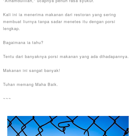
"Alhamdulillah," ucapnya penuh rasa syukur.
Kali ini ia menerima makanan dari restoran yang sering
membuat liurnya tanpa sadar menetes itu dengan porsi
lengkap.
Bagaimana ia tahu?
Tentu dari banyaknya porsi makanan yang ada dihadapannya.
Makanan ini sangat banyak!
Tuhan memang Maha Baik.
~~~