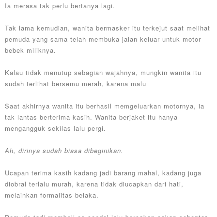
Ia merasa tak perlu bertanya lagi.
Tak lama kemudian, wanita bermasker itu terkejut saat melihat
pemuda yang sama telah membuka jalan keluar untuk motor
bebek miliknya.
Kalau tidak menutup sebagian wajahnya, mungkin wanita itu
sudah terlihat bersemu merah, karena malu
Saat akhirnya wanita itu berhasil memgeluarkan motornya, ia
tak lantas berterima kasih. Wanita berjaket itu hanya
mengangguk sekilas lalu pergi.
Ah, dirinya sudah biasa dibeginikan.
Ucapan terima kasih kadang jadi barang mahal, kadang juga
diobral terlalu murah, karena tidak diucapkan dari hati,
melainkan formalitas belaka.