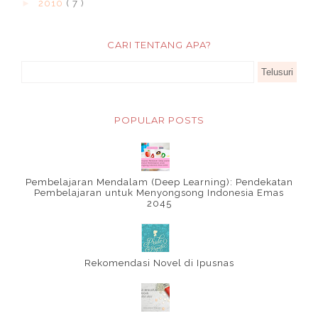
►
2010
( 7 )
CARI TENTANG APA?
POPULAR POSTS
Pembelajaran Mendalam (Deep Learning): Pendekatan
Pembelajaran untuk Menyongsong Indonesia Emas
2045
Rekomendasi Novel di Ipusnas